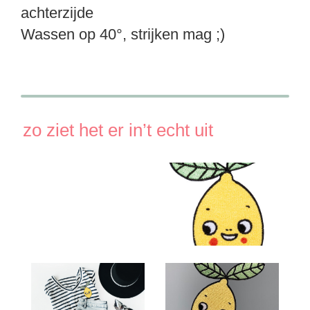
achterzijde
Wassen op 40°, strijken mag ;)
zo ziet het er in’t echt uit