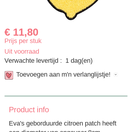
€ 11,80
Prijs per stuk
Uit voorraad
Verwachte levertijd
: 1 dag(en)
Toevoegen aan m'n verlanglijstje!
Product info
Eva's geborduurde citroen patch heeft