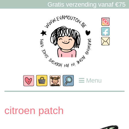
Gratis verzending vanaf €75
Menu
citroen patch